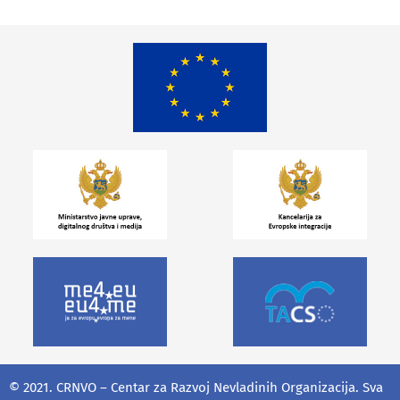
© 2021. CRNVO – Centar za Razvoj Nevladinih Organizacija. Sva