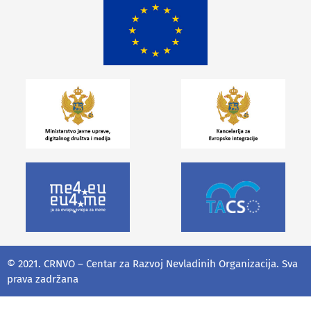
© 2021. CRNVO – Centar za Razvoj Nevladinih Organizacija. Sva
prava zadržana