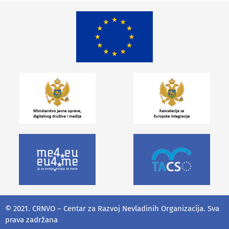
© 2021. CRNVO – Centar za Razvoj Nevladinih Organizacija. Sva
prava zadržana