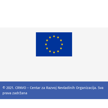
GODINE
© 2021. CRNVO – Centar za Razvoj Nevladinih Organizacija. Sva
prava zadržana