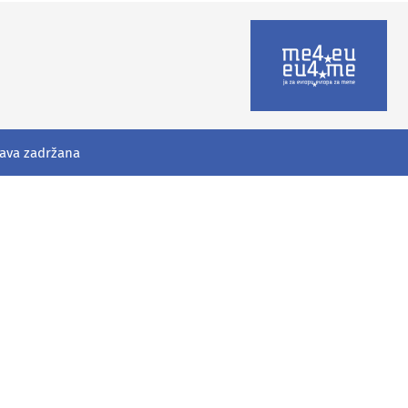
rava zadržana