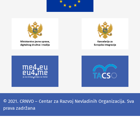
© 2021. CRNVO – Centar za Razvoj Nevladinih Organizacija. Sva
prava zadržana