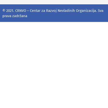
© 2021. CRNVO – Centar za Razvoj Nevladinih Organizacija. Sva
prava zadržana