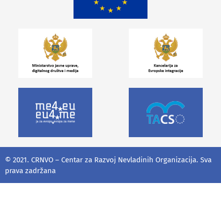
© 2021. CRNVO – Centar za Razvoj Nevladinih Organizacija. Sva
prava zadržana