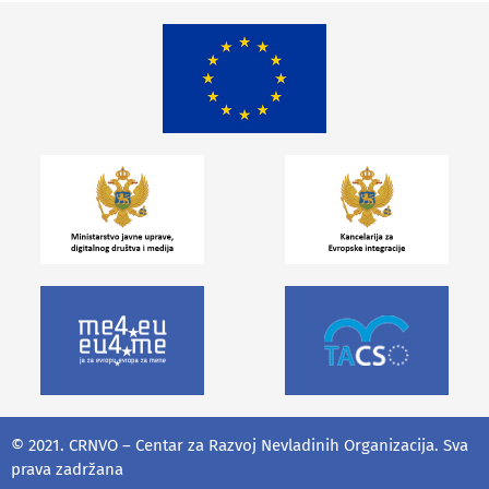
© 2021. CRNVO – Centar za Razvoj Nevladinih Organizacija. Sva
prava zadržana