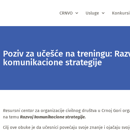
CRNVO
Usluge
Konkursi
Poziv za učešće na treningu: Raz
komunikacione strategije
Resursni centar
za organizacije civilnog društva u Crnoj Gori org
na temu
Razvoj komunikacione strategije.
Cilj ove obuke je da učesnici povećaju svoje znanje i ojačaju svoj