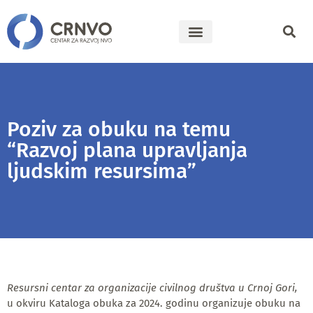
Poziv za obuku na temu
“Razvoj plana upravljanja
ljudskim resursima”
Resursni centar za organizacije civilnog društva u Crnoj Gori,
u okviru Kataloga obuka za 2024. godinu organizuje obuku na