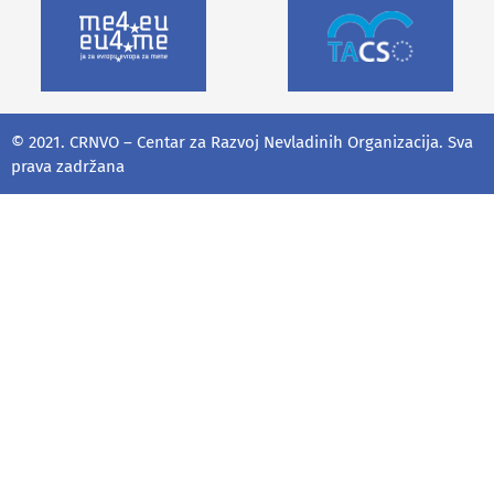
© 2021. CRNVO – Centar za Razvoj Nevladinih Organizacija. Sva
prava zadržana