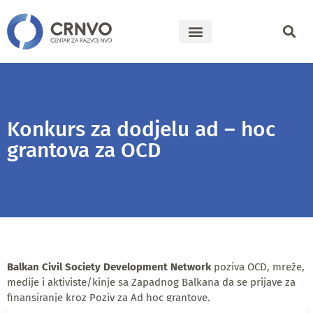
Konkurs za dodjelu ad – hoc
grantova za OCD
Balkan Civil Society Development Network
poziva OCD, mreže,
medije i aktiviste/kinje sa Zapadnog Balkana da se prijave za
finansiranje kroz Poziv za Ad hoc grantove.