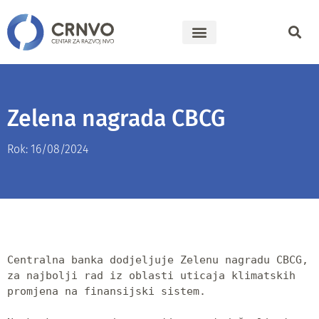
Zelena nagrada CBCG
Rok: 16/08/2024
Centralna banka dodjeljuje Zelenu nagradu CBCG, 
za najbolji rad iz oblasti uticaja klimatskih 
promjena na finansijski sistem.
