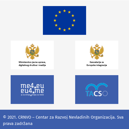
© 2021. CRNVO – Centar za Razvoj Nevladinih Organizacija. Sva
prava zadržana