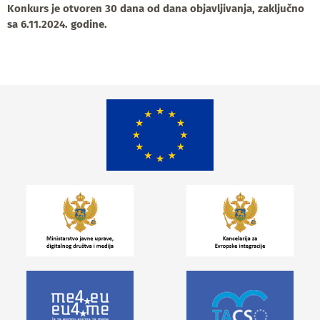
Konkurs je otvoren
30 dana
od dana objavljivanja, zaključno
sa
6.11.2024. godine.