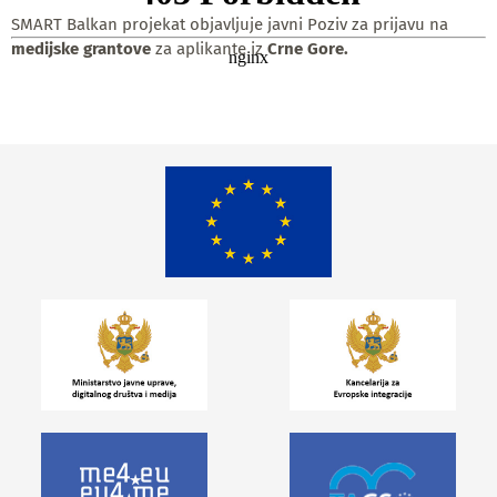
SMART Balkan projekat objavljuje javni Poziv za prijavu na
medijske grantove
za aplikante iz
Crne Gore.