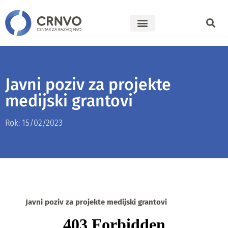
Javni poziv za projekte
medijski grantovi
Rok: 15/02/2023
Javni poziv za projekte medijski grantovi