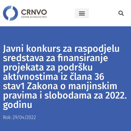
Javni konkurs za raspodjelu
sredstava za finansiranje
projekata za podršku
aktivnostima iz člana 36
stav1 Zakona o manjinskim
pravima i slobodama za 2022.
godinu
Rok: 29/04/2022