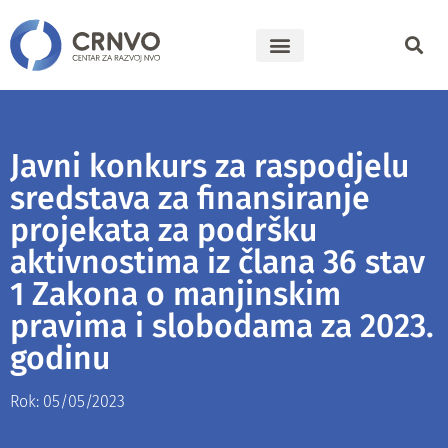
Javni konkurs za raspodjelu
sredstava za finansiranje
projekata za podršku
aktivnostima iz člana 36 stav
1 Zakona o manjinskim
pravima i slobodama za 2023.
godinu
Rok: 05/05/2023