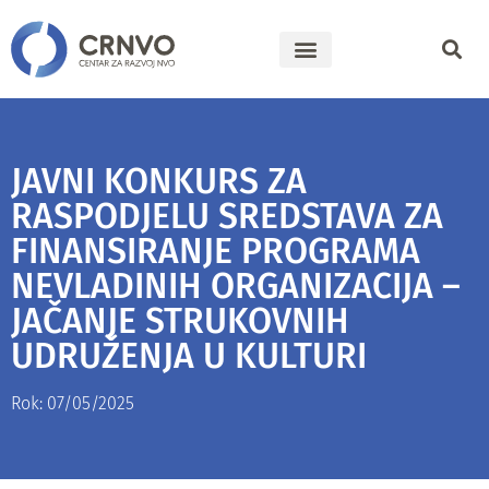
JAVNI KONKURS ZA
RASPODJELU SREDSTAVA ZA
FINANSIRANJE PROGRAMA
NEVLADINIH ORGANIZACIJA –
JAČANJE STRUKOVNIH
UDRUŽENJA U KULTURI
Rok: 07/05/2025