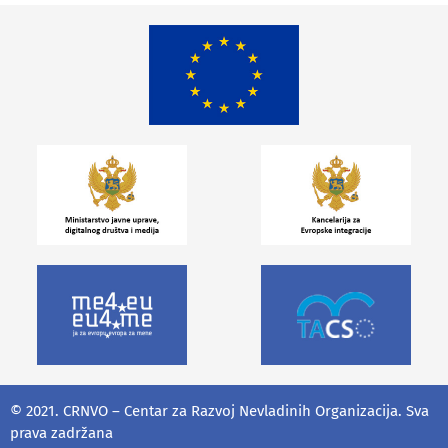
© 2021. CRNVO – Centar za Razvoj Nevladinih Organizacija. Sva
prava zadržana