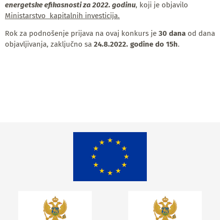
energetske efikasnosti za 2022. godinu
, koji je objavilo
Ministarstvo kapitalnih investicija.
Rok za podnošenje prijava na ovaj konkurs je
30 dana
od dana
objavljivanja, zaključno sa
24.8.2022. godine do 15h
.