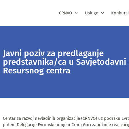
CRNVO
Usluge
Konkursi
Javni poziv za predlaganje
predstavnika/ca u Savjetodavni
Resursnog centra
Centar za razvoj nevladinih organizacija (CRNVO) uz podršku Evr
putem Delegacije Evropske unije u Crnoj Gori započinje realizaci