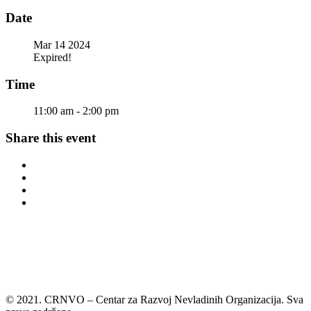
Date
Mar 14 2024
Expired!
Time
11:00 am - 2:00 pm
Share this event
© 2021. CRNVO – Centar za Razvoj Nevladinih Organizacija. Sva